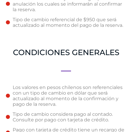
anulación los cuales se informarán al confirmar
la reserva.
Tipo de cambio referencial de $950 que será
actualizado al momento del pago de la reserva.
CONDICIONES GENERALES
Los valores en pesos chilenos son referenciales
con un tipo de cambio en dólar que será
actualizado al momento de la confirmación y
pago de la reserva.
Tipo de cambio considera pago al contado.
Consulte por pago con tarjeta de crédito.
Pago con tarjeta de crédito tiene un recargo de