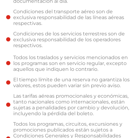
documentación al día.
Condiciones del transporte aéreo son de
exclusiva responsabilidad de las líneas aéreas
respectivas.
Condiciones de los servicios terrestres son de
exclusiva responsabilidad de los operadores
respectivos.
Todos los traslados y servicios mencionados en
los programas son en servicio regular, excepto
aquellos que indiquen lo contrario.
El tiempo límite de una reserva no garantiza los
valores, estos pueden variar sin previo aviso.
Las tarifas aéreas promocionales y económicas,
tanto nacionales como internacionales, están
sujetas a penalidades por cambio y devolución,
incluyendo la pérdida del boleto.
Todos los programas, circuitos, excursiones y
promociones publicados están sujetos a
Condiciones Generales y Responsabilidades