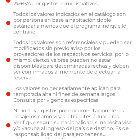
2%+IVA por gastos administrativos.
Todos los valores indicados en el catálogo son
por persona en base a habitación doble
estándar a menos que el programa indique lo
contrario.
Todos los valores son referenciales y pueden ser
modificados sin previo aviso por los
proveedores de los respectivos servicios, por lo
mismo, ciertos valores pueden no estar
disponibles para determinadas fechas y deben
ser confirmados al momento de efectuar la
reserva.
Los valores no necesariamente aplican para
temporada alta ni fines de semana largos.
Consulte por vigencias específicas.
No incluye gastos por documentación de los
pasajeros como visas o trámites aduaneros.
Verifique según su nacionalidad, si necesita visa
y/o vacuna al ingreso del país de destino. Es de
responsabilidad del pasajero tener su