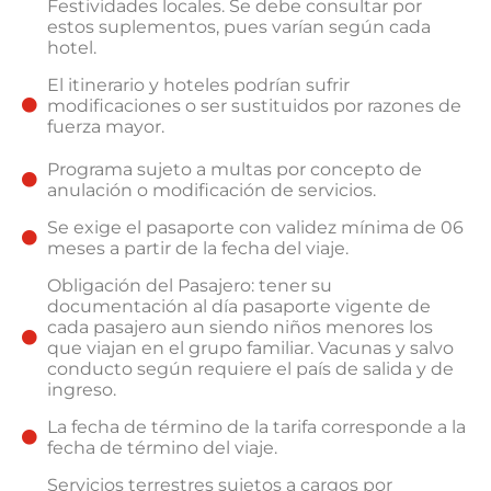
Festividades locales. Se debe consultar por
estos suplementos, pues varían según cada
hotel.
El itinerario y hoteles podrían sufrir
modificaciones o ser sustituidos por razones de
fuerza mayor.
Programa sujeto a multas por concepto de
anulación o modificación de servicios.
Se exige el pasaporte con validez mínima de 06
meses a partir de la fecha del viaje.
Obligación del Pasajero: tener su
documentación al día pasaporte vigente de
cada pasajero aun siendo niños menores los
que viajan en el grupo familiar. Vacunas y salvo
conducto según requiere el país de salida y de
ingreso.
La fecha de término de la tarifa corresponde a la
fecha de término del viaje.
Servicios terrestres sujetos a cargos por