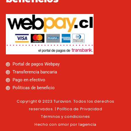
Portal de pagos Webpay
Transferencia bancaria
Pago en efectivo
Políticas de beneficio
Copyright © 2023 Turavion. Todos los derechos
reservados. | Política de Privacidad
Términos y condiciones
Hecho con amor por
lagencia