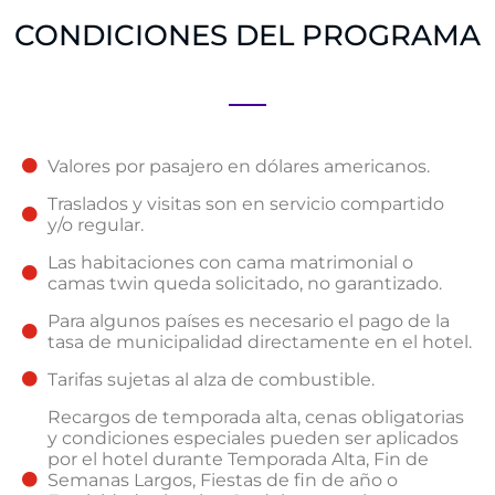
CONDICIONES DEL PROGRAMA
Valores por pasajero en dólares americanos.
Traslados y visitas son en servicio compartido
y/o regular.
Las habitaciones con cama matrimonial o
camas twin queda solicitado, no garantizado.
Para algunos países es necesario el pago de la
tasa de municipalidad directamente en el hotel.
Tarifas sujetas al alza de combustible.
Recargos de temporada alta, cenas obligatorias
y condiciones especiales pueden ser aplicados
por el hotel durante Temporada Alta, Fin de
Semanas Largos, Fiestas de fin de año o