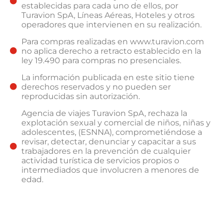
establecidas para cada uno de ellos, por
Turavion SpA, Líneas Aéreas, Hoteles y otros
operadores que intervienen en su realización.
Para compras realizadas en www.turavion.com
no aplica derecho a retracto establecido en la
ley 19.490 para compras no presenciales.
La información publicada en este sitio tiene
derechos reservados y no pueden ser
reproducidas sin autorización.
Agencia de viajes Turavion SpA, rechaza la
explotación sexual y comercial de niños, niñas y
adolescentes, (ESNNA), comprometiéndose a
revisar, detectar, denunciar y capacitar a sus
trabajadores en la prevención de cualquier
actividad turística de servicios propios o
intermediados que involucren a menores de
edad.