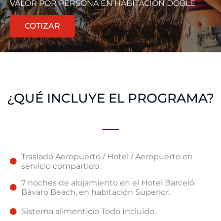
VALOR POR PERSONA EN HABITACIÓN DOBLE
COTIZAR
¿QUÉ INCLUYE EL PROGRAMA?
Traslado Aeropuerto / Hotel / Aeropuerto en
servicio compartido.
7 noches de alojamiento en el Hotel Barceló
Bávaro Beach, en habitación Superior.
Sistema alimenticio Todo Incluido.