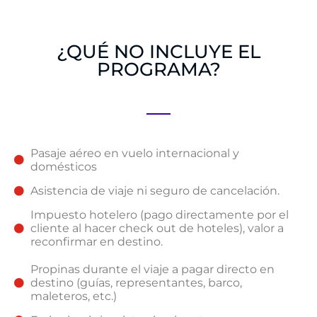
¿QUÉ NO INCLUYE EL
PROGRAMA?
Pasaje aéreo en vuelo internacional y
domésticos
Asistencia de viaje ni seguro de cancelación.
Impuesto hotelero (pago directamente por el
cliente al hacer check out de hoteles), valor a
reconfirmar en destino.
Propinas durante el viaje a pagar directo en
destino (guías, representantes, barco,
maleteros, etc.)