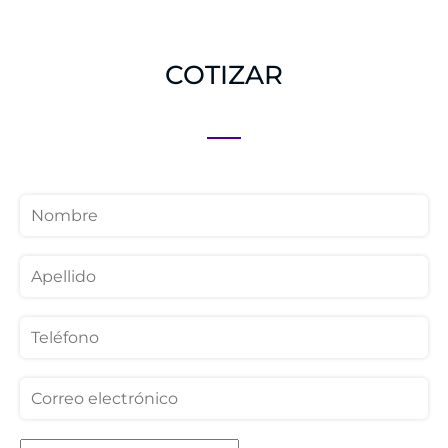
COTIZAR