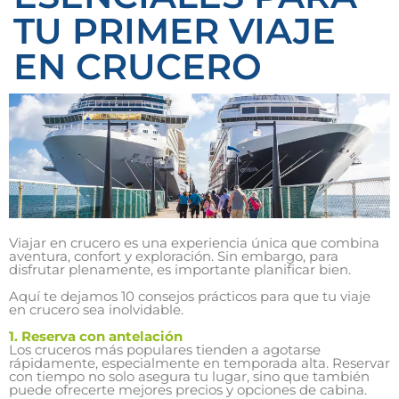
Vacaciones
TU PRIMER VIAJE
EN CRUCERO
Viajar en crucero es una experiencia única que combina
aventura, confort y exploración. Sin embargo, para
disfrutar plenamente, es importante planificar bien.
Aquí te dejamos 10 consejos prácticos para que tu viaje
en crucero sea inolvidable.
1. Reserva con antelación
Los cruceros más populares tienden a agotarse
rápidamente, especialmente en temporada alta. Reservar
con tiempo no solo asegura tu lugar, sino que también
puede ofrecerte mejores precios y opciones de cabina.