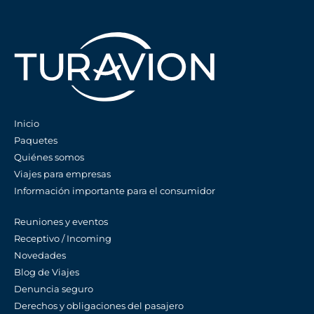
Inicio
Paquetes
Quiénes somos
Viajes para empresas
Información importante para el consumidor
Reuniones y eventos
Receptivo / Incoming
Novedades
Blog de Viajes
Denuncia seguro
Derechos y obligaciones del pasajero