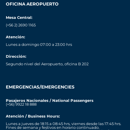
OFICINA AEROPUERTO
Mesa Central:
(+56 2) 2690 1165
Atención:
Lunes a domingo 07:00 a 23:00 hrs
Dirección:
Segundo nivel del Aeropuerto, oficina B 202
EMERGENCIAS/EMERGENCIES
Pasajeros Nacionales / National Passengers
(+56) 9922 18 888
Atención / Business Hours:
Lunes a jueves de 18:15 a 08:45 hrs, viernes desde las 17:45 hrs.
Fines de semana y festivos en horario continuado.