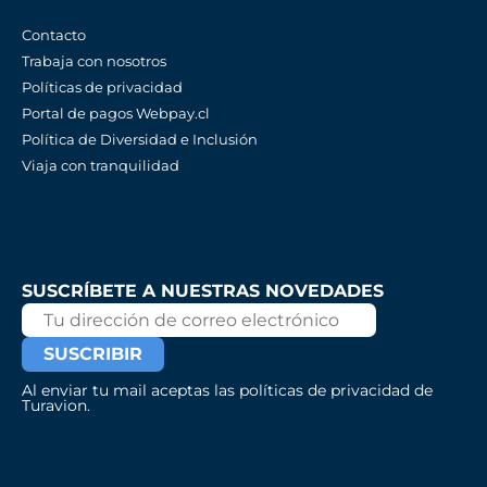
Contacto
Trabaja con nosotros
Políticas de privacidad
Portal de pagos Webpay.cl
Política de Diversidad e Inclusión
Viaja con tranquilidad
SUSCRÍBETE A NUESTRAS NOVEDADES
Al enviar tu mail aceptas las políticas de privacidad de
Turavion.