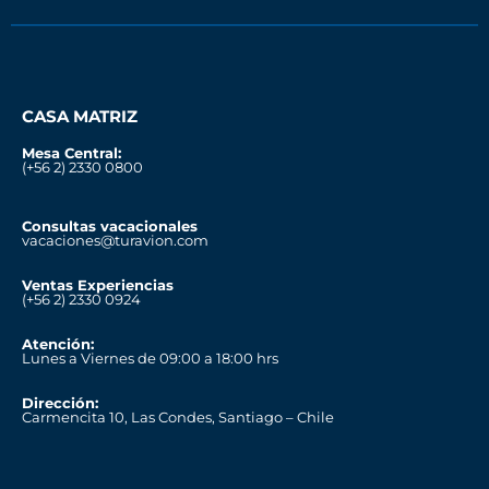
CASA MATRIZ
Mesa Central:
(+56 2) 2330 0800
Consultas vacacionales
vacaciones@turavion.com
Ventas Experiencias
(+56 2) 2330 0924
Atención:
Lunes a Viernes de 09:00 a 18:00 hrs
Dirección:
Carmencita 10, Las Condes, Santiago – Chile