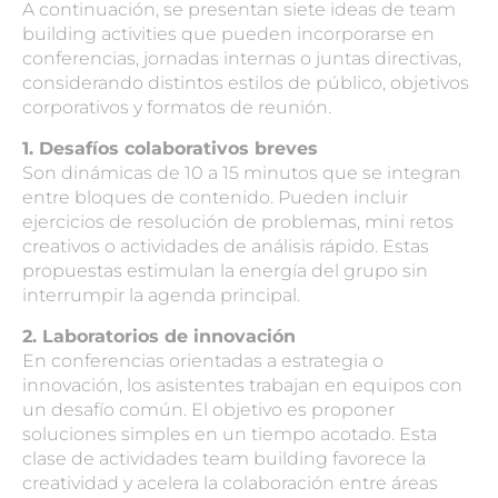
A continuación, se presentan siete ideas de
team
building activities
que pueden incorporarse en
conferencias, jornadas internas o juntas directivas,
considerando distintos estilos de público, objetivos
corporativos y formatos de reunión.
1. Desafíos colaborativos breves
Son dinámicas de 10 a 15 minutos que se integran
entre bloques de contenido. Pueden incluir
ejercicios de resolución de problemas, mini retos
creativos o actividades de análisis rápido. Estas
propuestas estimulan la energía del grupo sin
interrumpir la agenda principal.
2. Laboratorios de innovación
En conferencias orientadas a estrategia o
innovación, los asistentes trabajan en equipos con
un desafío común. El objetivo es proponer
soluciones simples en un tiempo acotado. Esta
clase de actividades team building favorece la
creatividad y acelera la colaboración entre áreas