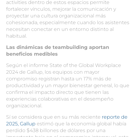
activities
dentro de estos espacios permite
fortalecer vínculos, mejorar la comunicación y
proyectar una cultura organizacional más
cohesionada, especialmente cuando los asistentes
necesitan conectar en un entorno distinto al
habitual.
Las dinámicas de teambuilding aportan
beneficios medibles
Según el informe State of the Global Workplace
2024 de Gallup, los equipos con mayor
compromiso registran hasta un 17% más de
productividad y un mayor bienestar general, lo que
confirma el impacto directo que tienen las
experiencias colaborativas en el desempeño
organizacional.
Sí se considera que en su más reciente
reporte de
2025, Gallup
estimó que la economía global había
perdido $438 billones de dólares por una