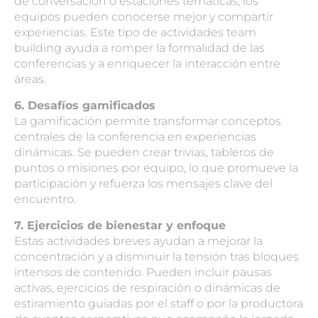
de conversación o estaciones temáticas, los
equipos pueden conocerse mejor y compartir
experiencias. Este tipo de actividades team
building ayuda a romper la formalidad de las
conferencias y a enriquecer la interacción entre
áreas.
6. Desafíos gamificados
La gamificación permite transformar conceptos
centrales de la conferencia en experiencias
dinámicas. Se pueden crear trivias, tableros de
puntos o misiones por equipo, lo que promueve la
participación y refuerza los mensajes clave del
encuentro.
7. Ejercicios de bienestar y enfoque
Estas actividades breves ayudan a mejorar la
concentración y a disminuir la tensión tras bloques
intensos de contenido. Pueden incluir pausas
activas, ejercicios de respiración o dinámicas de
estiramiento guiadas por el staff o por la
productora