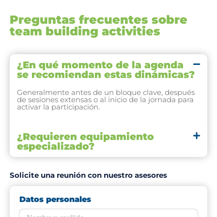
Preguntas frecuentes sobre
team building activities
¿En qué momento de la agenda
se recomiendan estas dinámicas?
Generalmente antes de un bloque clave, después
de sesiones extensas o al inicio de la jornada para
activar la participación.
¿Requieren equipamiento
especializado?
Solicite una reunión con nuestro asesores
Datos personales