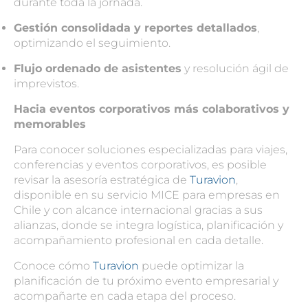
durante toda la jornada.
Gestión consolidada y reportes detallados
,
optimizando el seguimiento.
Flujo ordenado de asistentes
y resolución ágil de
imprevistos.
Hacia
eventos corporativos
más colaborativos y
memorables
Para conocer soluciones especializadas para viajes,
conferencias y
eventos corporativos
, es posible
revisar la asesoría estratégica de
Turavion
,
disponible en su servicio MICE para empresas en
Chile y con alcance internacional gracias a sus
alianzas, donde se integra logística, planificación y
acompañamiento profesional en cada detalle.
Conoce cómo
Turavion
puede optimizar la
planificación de tu próximo evento empresarial y
acompañarte en cada etapa del proceso.