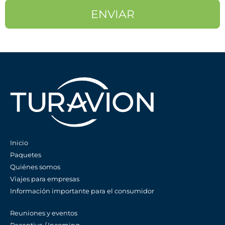
Inicio
Paquetes
Quiénes somos
Viajes para empresas
Información importante para el consumidor
Reuniones y eventos