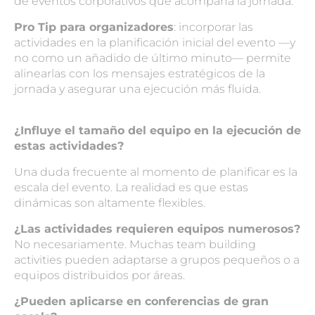
de
eventos corporativos
que acompaña la jornada.
Pro Tip para organizadores
: incorporar las
actividades en la planificación inicial del evento —y
no como un añadido de último minuto— permite
alinearlas con los mensajes estratégicos de la
jornada y asegurar una ejecución más fluida.
¿Influye el tamaño del equipo en la ejecución de
estas actividades?
Una duda frecuente al momento de planificar es la
escala del evento. La realidad es que estas
dinámicas son altamente flexibles.
¿Las actividades requieren equipos numerosos?
No necesariamente. Muchas
team building
activities
pueden adaptarse a grupos pequeños o a
equipos distribuidos por áreas.
¿Pueden aplicarse en conferencias de gran