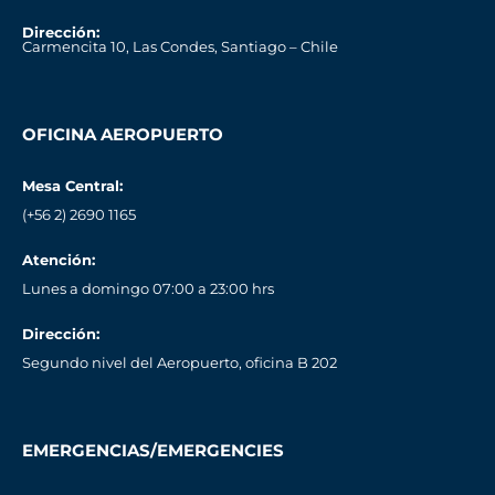
Dirección:
Carmencita 10, Las Condes, Santiago – Chile
OFICINA AEROPUERTO
Mesa Central:
(+56 2) 2690 1165
Atención:
Lunes a domingo 07:00 a 23:00 hrs
Dirección:
Segundo nivel del Aeropuerto, oficina B 202
EMERGENCIAS/EMERGENCIES