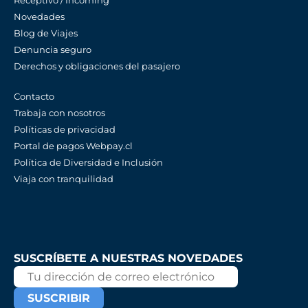
Receptivo / Incoming
Novedades
Blog de Viajes
Denuncia seguro
Derechos y obligaciones del pasajero
Contacto
Trabaja con nosotros
Políticas de privacidad
Portal de pagos Webpay.cl
Política de Diversidad e Inclusión
Viaja con tranquilidad
SUSCRÍBETE A NUESTRAS NOVEDADES