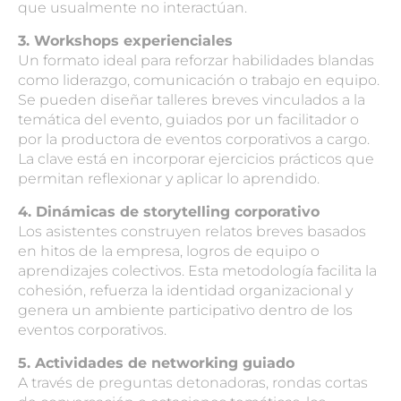
que usualmente no interactúan.
3. Workshops experienciales
Un formato ideal para reforzar habilidades blandas
como liderazgo, comunicación o trabajo en equipo.
Se pueden diseñar talleres breves vinculados a la
temática del evento, guiados por un facilitador o
por la
productora de
eventos corporativos
a cargo.
La clave está en incorporar ejercicios prácticos que
permitan reflexionar y aplicar lo aprendido.
4. Dinámicas de storytelling corporativo
Los asistentes construyen relatos breves basados
en hitos de la empresa, logros de equipo o
aprendizajes colectivos. Esta metodología facilita la
cohesión, refuerza la identidad organizacional y
genera un ambiente participativo dentro de los
eventos corporativos
.
5. Actividades de networking guiado
A través de preguntas detonadoras, rondas cortas