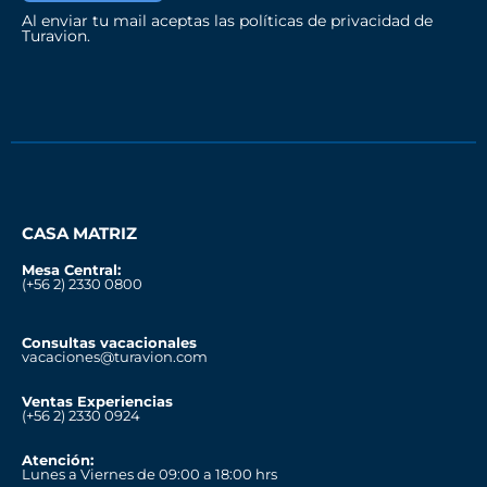
Al enviar tu mail aceptas las políticas de privacidad de
Turavion.
CASA MATRIZ
Mesa Central:
(+56 2) 2330 0800
Consultas vacacionales
vacaciones@turavion.com
Ventas Experiencias
(+56 2) 2330 0924
Atención:
Lunes a Viernes de 09:00 a 18:00 hrs