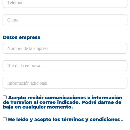
Datos empresa
Acepto recibir comunicaciones e información
de Turavion al correo indicado. Podré darme de
baja en cualquier momento.
He leído y acepto los
términos y condiciones
.