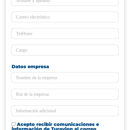
Datos empresa
Acepto recibir comunicaciones e
información de Turavion al correo