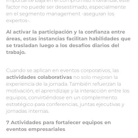
importante baja en el compromiso interanual, este
factor no puede ser desestimado, especialmente
en el segmento management -aseguran los
expertos-.
Al activar la participación y la confianza entre
áreas, estas instancias facilitan habilidades que
se trasladan luego a los desafíos diarios del
trabajo.
Cuando se aplican en
eventos corporativos
, las
actividades colaborativas
no solo mejoran la
experiencia de la jornada. También refuerzan la
motivación, el aprendizaje y la interacción entre los
equipos, convirtiéndose en un complemento
estratégico para conferencias, juntas ejecutivas y
jornadas internas.
7 Actividades para fortalecer equipos en
eventos empresariales