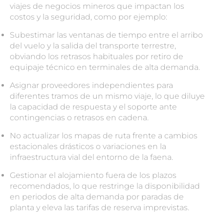
viajes de negocios mineros que impactan los
costos y la seguridad, como por ejemplo:
Subestimar las ventanas de tiempo entre el arribo
del vuelo y la salida del transporte terrestre,
obviando los retrasos habituales por retiro de
equipaje técnico en terminales de alta demanda.
Asignar proveedores independientes para
diferentes tramos de un mismo viaje, lo que diluye
la capacidad de respuesta y el soporte ante
contingencias o retrasos en cadena.
No actualizar los mapas de ruta frente a cambios
estacionales drásticos o variaciones en la
infraestructura vial del entorno de la faena.
Gestionar el alojamiento fuera de los plazos
recomendados, lo que restringe la disponibilidad
en periodos de alta demanda por paradas de
planta y eleva las tarifas de reserva imprevistas.