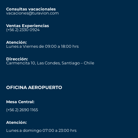
Consultas vacacionales
vacaciones@turavion.com
Ventas Experiencias
(+56 2) 2330 0924
Atención:
Lunes a Viernes de 09:00 a 18:00 hrs
Dirección:
Carmencita 10, Las Condes, Santiago – Chile
OFICINA AEROPUERTO
Mesa Central:
(+56 2) 2690 1165
Atención:
Lunes a domingo 07:00 a 23:00 hrs