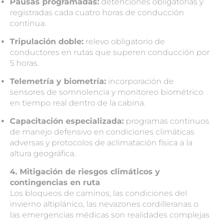
Pausas programadas:
detenciones obligatorias y
registradas cada cuatro horas de conducción
continua.
Tripulación doble:
relevo obligatorio de
conductores en rutas que superen conducción por
5 horas.
Telemetría y biometría:
incorporación de
sensores de somnolencia y monitoreo biométrico
en tiempo real dentro de la cabina.
Capacitación especializada:
programas continuos
de manejo defensivo en condiciones climáticas
adversas y protocolos de aclimatación física a la
altura geográfica.
4. Mitigación de riesgos climáticos y
contingencias en ruta
Los bloqueos de caminos, las condiciones del
invierno altiplánico, las nevazones cordilleranas o
las emergencias médicas son realidades complejas