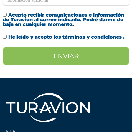
Acepto recibir comunicaciones e información
de Turavion al correo indicado. Podré darme de
baja en cualquier momento.
He leído y acepto los
términos y condiciones
.
Inicio