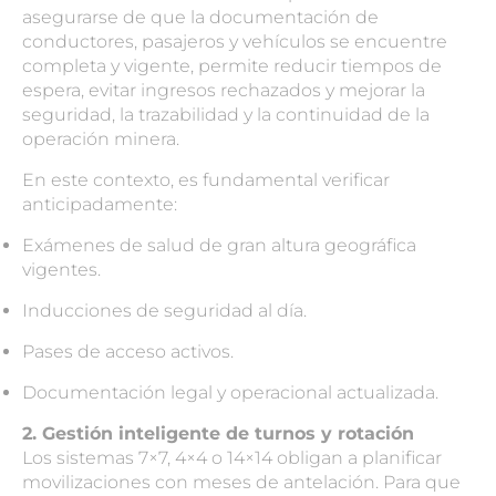
asegurarse de que la documentación de
conductores, pasajeros y vehículos se encuentre
completa y vigente, permite reducir tiempos de
espera, evitar ingresos rechazados y mejorar la
seguridad, la trazabilidad y la continuidad de la
operación minera.
En este contexto, es fundamental verificar
anticipadamente:
Exámenes de salud de gran altura geográfica
vigentes.
Inducciones de seguridad al día.
Pases de acceso activos.
Documentación legal y operacional actualizada.
2. Gestión inteligente de turnos y rotación
Los sistemas 7×7, 4×4 o 14×14 obligan a planificar
movilizaciones con meses de antelación. Para que