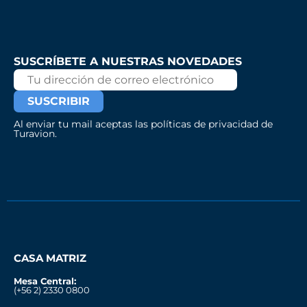
SUSCRÍBETE A NUESTRAS NOVEDADES
Al enviar tu mail aceptas las políticas de privacidad de
Turavion.
CASA MATRIZ
Mesa Central:
(+56 2) 2330 0800