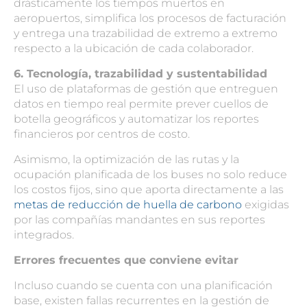
drásticamente los tiempos muertos en
aeropuertos, simplifica los procesos de facturación
y entrega una trazabilidad de extremo a extremo
respecto a la ubicación de cada colaborador.
6. Tecnología, trazabilidad y sustentabilidad
El uso de plataformas de gestión que entreguen
datos en tiempo real permite prever cuellos de
botella geográficos y automatizar los reportes
financieros por centros de costo.
Asimismo, la optimización de las rutas y la
ocupación planificada de los buses no solo reduce
los costos fijos, sino que aporta directamente a las
metas de reducción de huella de carbono
exigidas
por las compañías mandantes en sus reportes
integrados.
Errores frecuentes que conviene evitar
Incluso cuando se cuenta con una planificación
base, existen fallas recurrentes en la gestión de