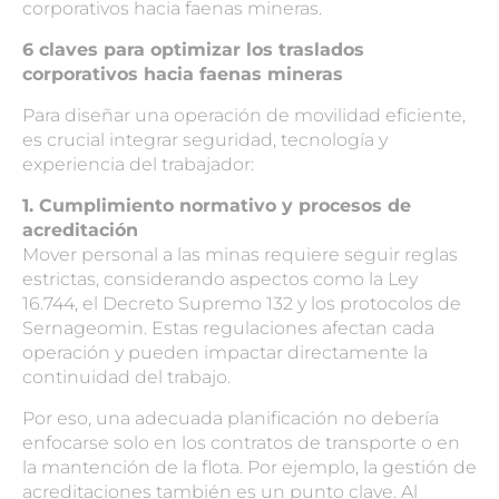
corporativos
hacia faenas mineras.
6 claves para optimizar los
traslados
corporativos
hacia faenas mineras
Para diseñar una operación de movilidad eficiente,
es crucial integrar seguridad, tecnología y
experiencia del trabajador:
1. Cumplimiento normativo y procesos de
acreditación
Mover personal a las minas requiere seguir reglas
estrictas, considerando aspectos como la Ley
16.744, el Decreto Supremo 132 y los protocolos de
Sernageomin. Estas regulaciones afectan cada
operación y pueden impactar directamente la
continuidad del trabajo.
Por eso, una adecuada planificación no debería
enfocarse solo en los contratos de transporte o en
la mantención de la flota. Por ejemplo, la gestión de
acreditaciones también es un punto clave. Al