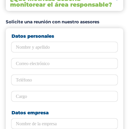
monitorear el área responsable?
Solicite una reunión con nuestro asesores
Datos personales
Datos empresa