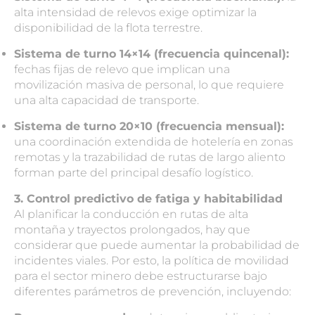
alta intensidad de relevos exige optimizar la
disponibilidad de la flota terrestre.
Sistema de turno 14×14 (frecuencia quincenal):
fechas fijas de relevo que implican una
movilización masiva de personal, lo que requiere
una alta capacidad de transporte.
Sistema de turno 20×10 (frecuencia mensual):
una coordinación extendida de hotelería en zonas
remotas y la trazabilidad de rutas de largo aliento
forman parte del principal desafío logístico.
3. Control predictivo de fatiga y habitabilidad
Al planificar la conducción en rutas de alta
montaña y trayectos prolongados, hay que
considerar que puede aumentar la probabilidad de
incidentes viales. Por esto, la política de movilidad
para el sector minero debe estructurarse bajo
diferentes parámetros de prevención, incluyendo: