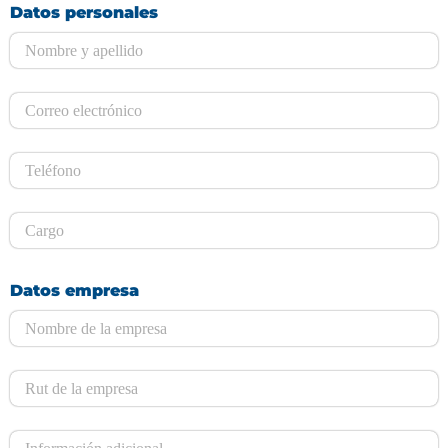
Datos personales
Datos empresa