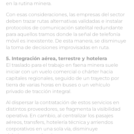
en la rutina minera.
Con esas consideraciones, las empresas del sector
deben trazar rutas alternativas validadas e instalar
protocolos de comunicación satelital redundante
para aquellos tramos donde la señal de telefonía
móvil es inexistente. De esta manera, se disminuye
la toma de decisiones improvisadas en ruta.
5. Integración aérea, terrestre y hotelera
El traslado para el trabajo en faena minera suele
iniciar con un vuelo comercial o chárter hacia
capitales regionales, seguido de un trayecto por
tierra de varias horas en buses o un vehículo
privado de tracción integral.
Al dispersar la contratación de estos servicios en
distintos proveedores, se fragmenta la visibilidad
operativa. En cambio, al centralizar los pasajes
aéreos, transfers, hotelería técnica y arriendos
corporativos en una sola vía, disminuye