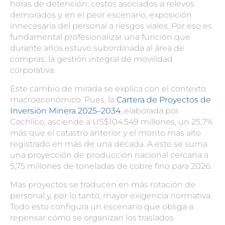
horas de detención, costos asociados a relevos
demorados y, en el peor escenario, exposición
innecesaria del personal a riesgos viales. Por eso es
fundamental profesionalizar una función que
durante años estuvo subordinada al área de
compras: la gestión integral de movilidad
corporativa.
Este cambio de mirada se explica con el contexto
macroeconómico. Pues, la
Cartera de Proyectos de
Inversión Minera 2025–2034
, elaborada por
Cochilco, asciende a US$104.549 millones, un 25,7%
más que el catastro anterior y el monto más alto
registrado en más de una década. A esto se suma
una proyección de producción nacional cercana a
5,75 millones de toneladas de cobre fino para 2026.
Más proyectos se traducen en más rotación de
personal y, por lo tanto, mayor exigencia normativa.
Todo esto configura un escenario que obliga a
repensar cómo se organizan los
traslados