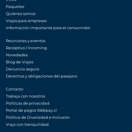
Paquetes
Quiénes somos
Viajes para empresas
Información importante para el consumidor
Reuniones y eventos
Receptivo / Incoming
Novedades
Blog de Viajes
Denuncia seguro
Derechos y obligaciones del pasajero
Contacto
Trabaja con nosotros
Políticas de privacidad
Portal de pagos Webpay.cl
Política de Diversidad e Inclusión
Viaja con tranquilidad