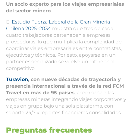
Un socio experto para los
viajes empresariales
del sector minero
El
Estudio Fuerza Laboral de la Gran Minería
Chilena 2025–2034
muestra que tres de cada
cuatro trabajadores pertenecen a empresas
proveedoras, lo que multiplica la complejidad de
coordinar
viajes empresariales
entre contratistas,
ejecutivos y técnicos. Por esto, apoyarse en un
partner especializado se vuelve un diferencial
competitivo.
Turavion
, con nueve décadas de trayectoria y
presencia internacional a través de la red FCM
Travel en más de 95 países
, acompaña a las
empresas mineras integrando viajes corporativos y
viajes en grupo bajo una sola plataforma, con
soporte 24/7 y reportes financieros consolidados.
Preguntas frecuentes