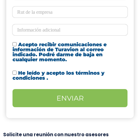
Acepto recibir comunicaciones e
información de Turavion al correo
indicado. Podré darme de baja en
cualquier momento.
He leído y acepto los
términos y
condiciones
.
Solicite una reunión con nuestro asesores