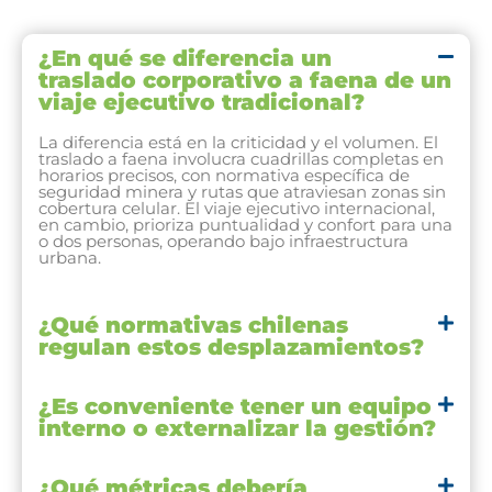
¿En qué se diferencia un
traslado corporativo a faena de un
viaje ejecutivo tradicional?
La diferencia está en la criticidad y el volumen. El
traslado a faena involucra cuadrillas completas en
horarios precisos, con normativa específica de
seguridad minera y rutas que atraviesan zonas sin
cobertura celular. El viaje ejecutivo internacional,
en cambio, prioriza puntualidad y confort para una
o dos personas, operando bajo infraestructura
urbana.
¿Qué normativas chilenas
regulan estos desplazamientos?
¿Es conveniente tener un equipo
interno o externalizar la gestión?
¿Qué métricas debería