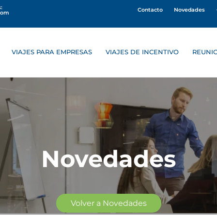
:
Contacto
Novedades
com
VIAJES PARA EMPRESAS
VIAJES DE INCENTIVO
REUNI
Novedades
Volver a Novedades