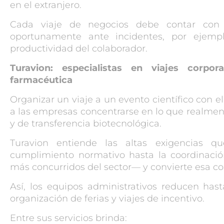
en el extranjero.
Cada viaje de negocios debe contar con 
oportunamente ante incidentes, por ejem
productividad del colaborador.
Turavion: especialistas en
viajes corpora
farmacéutica
Organizar un viaje a un evento científico con e
a las empresas concentrarse en lo que realmen
y de transferencia biotecnológica.
Turavion entiende las altas exigencias 
cumplimiento normativo hasta la coordinació
más concurridos del sector— y convierte esa c
Así, los equipos administrativos reducen ha
organización de ferias y viajes de incentivo.
Entre sus servicios brinda: