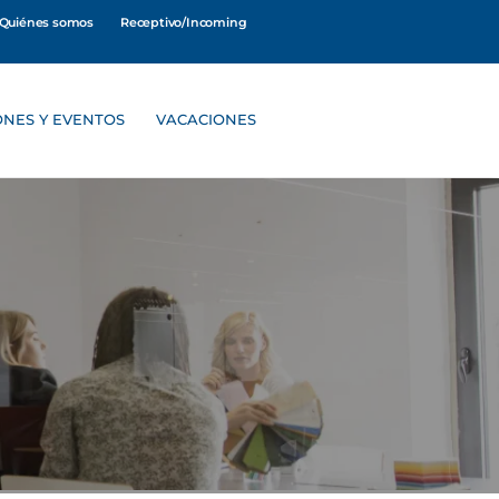
Quiénes somos
Receptivo/Incoming
ONES Y EVENTOS
VACACIONES