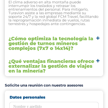
El clima adverso en alta montaña puede
interrumpir los traslados y retrasar los
entrenamientos del personal. Para mitigarlo,
Turavion asiste a las empresas mediante su
soporte 24/7 y la red global FCM Travel, facilitando
la reprogramación inmediata de vuelos, rutas
terrestres y hospedajes ante contingencias.
¿Cómo optimiza la tecnología la
gestión de turnos mineros
complejos (7x7 o 14x14)?
¿Qué ventajas financieras ofrece
externalizar la gestión de viajes
en la minería?
Solicite una reunión con nuestro asesores
Datos personales