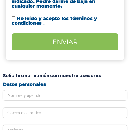
indicado. Podré darme de baja en
cualquier momento.
He leído y acepto los
términos y
condiciones
.
Solicite una reunión con nuestro asesores
Datos personales