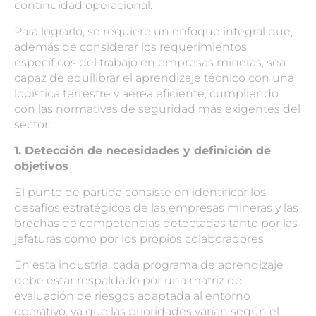
continuidad operacional.
Para lograrlo, se requiere un enfoque integral que,
además de considerar los requerimientos
específicos del trabajo en empresas mineras, sea
capaz de equilibrar el aprendizaje técnico con una
logística terrestre y aérea eficiente, cumpliendo
con las normativas de seguridad más exigentes del
sector.
1. Detección de necesidades y definición de
objetivos
El punto de partida consiste en identificar los
desafíos estratégicos de las empresas mineras y las
brechas de competencias detectadas tanto por las
jefaturas como por los propios colaboradores.
En esta industria, cada programa de aprendizaje
debe estar respaldado por una matriz de
evaluación de riesgos adaptada al entorno
operativo, ya que las prioridades varían según el