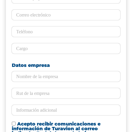
Datos empresa
Acepto recibir comunicaciones e
información de Turavion al correo