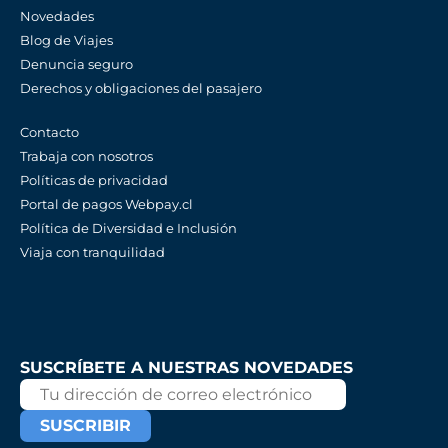
Novedades
Blog de Viajes
Denuncia seguro
Derechos y obligaciones del pasajero
Contacto
Trabaja con nosotros
Políticas de privacidad
Portal de pagos Webpay.cl
Política de Diversidad e Inclusión
Viaja con tranquilidad
SUSCRÍBETE A NUESTRAS NOVEDADES