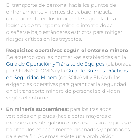
El transporte de personal hacia los puntos de
entrenamiento y frentes de trabajo impacta
directamente en los índices de seguridad. La
logística de transporte minero interno debe
diseñarse bajo estándares estrictos para mitigar
riesgos críticos en los trayectos.
Requisitos operativos según el entorno minero
De acuerdo con las normativas establecidas en la
Guía de Operación y Tránsito de Equipos
(elaborada
por SERNAGEOMIN) y la
Guía de Buenas Prácticas
en Seguridad Minera
(de SONAMI y ENAMI), las
exigencias operativas para garantizar la seguridad
en el transporte minero de personal se dividen
según el entorno:
En minería subterránea:
para los traslados
verticales en piques (hacia cotas mayores o
menores), es obligatorio el uso exclusivo de jaulas o
habitáculos especialmente diseñados y aprobados
para este fin. Además, existe una prohibición