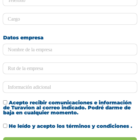
Datos empresa
Acepto recibir comunicaciones e información
de Turavion al correo indicado. Podré darme de
baja en cualquier momento.
He leído y acepto los
términos y condiciones
.