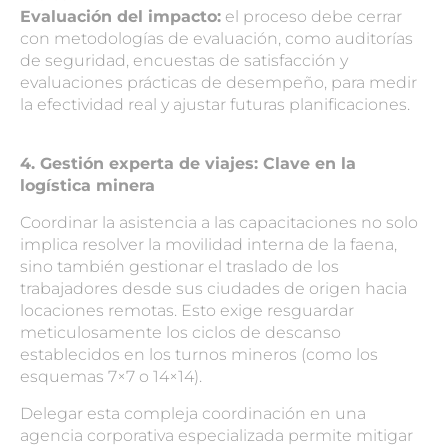
Evaluación del impacto:
el proceso debe cerrar
con metodologías de evaluación, como auditorías
de seguridad, encuestas de satisfacción y
evaluaciones prácticas de desempeño, para medir
la efectividad real y ajustar futuras planificaciones.
4. Gestión experta de viajes: Clave en la
logística minera
Coordinar la asistencia a las capacitaciones no solo
implica resolver la movilidad interna de la faena,
sino también gestionar el traslado de los
trabajadores desde sus ciudades de origen hacia
locaciones remotas. Esto exige resguardar
meticulosamente los ciclos de descanso
establecidos en los turnos mineros (como los
esquemas 7×7 o 14×14).
Delegar esta compleja coordinación en una
agencia corporativa especializada permite mitigar