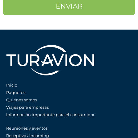
Inicio
Paquetes
Quiénes somos
Viajes para empresas
Información importante para el consumidor
Reuniones y eventos
Receptivo / Incoming