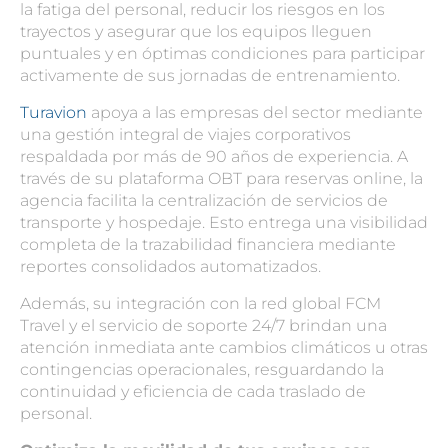
la fatiga del personal, reducir los riesgos en los
trayectos y asegurar que los equipos lleguen
puntuales y en óptimas condiciones para participar
activamente de sus jornadas de entrenamiento.
Turavion
apoya a las empresas del sector mediante
una gestión integral de viajes corporativos
respaldada por más de 90 años de experiencia. A
través de su plataforma OBT para reservas online, la
agencia facilita la centralización de servicios de
transporte y hospedaje. Esto entrega una visibilidad
completa de la trazabilidad financiera mediante
reportes consolidados automatizados.
Además, su integración con la red global FCM
Travel y el servicio de soporte 24/7 brindan una
atención inmediata ante cambios climáticos u otras
contingencias operacionales, resguardando la
continuidad y eficiencia de cada traslado de
personal.