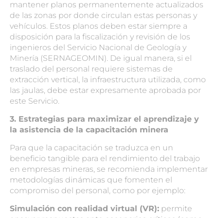
mantener planos permanentemente actualizados
de las zonas por donde circulan estas personas y
vehículos. Estos planos deben estar siempre a
disposición para la fiscalización y revisión de los
ingenieros del Servicio Nacional de Geología y
Minería (SERNAGEOMIN). De igual manera, si el
traslado del personal requiere sistemas de
extracción vertical, la infraestructura utilizada, como
las jaulas, debe estar expresamente aprobada por
este Servicio.
3. Estrategias para maximizar el aprendizaje y
la asistencia de la capacitación minera
Para que la capacitación se traduzca en un
beneficio tangible para el rendimiento del trabajo
en empresas mineras, se recomienda implementar
metodologías dinámicas que fomenten el
compromiso del personal, como por ejemplo:
Simulación con realidad virtual (VR):
permite