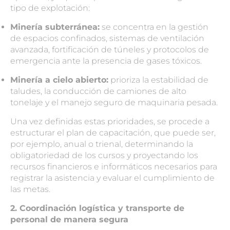
tipo de explotación:
Minería subterránea:
se concentra en la gestión
de espacios confinados, sistemas de ventilación
avanzada, fortificación de túneles y protocolos de
emergencia ante la presencia de gases tóxicos.
Minería a cielo abierto:
prioriza la estabilidad de
taludes, la conducción de camiones de alto
tonelaje y el manejo seguro de maquinaria pesada.
Una vez definidas estas prioridades, se procede a
estructurar el plan de capacitación, que puede ser,
por ejemplo, anual o trienal, determinando la
obligatoriedad de los cursos y proyectando los
recursos financieros e informáticos necesarios para
registrar la asistencia y evaluar el cumplimiento de
las metas.
2. Coordinación logística y transporte de
personal de manera segura