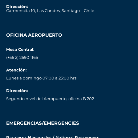
Dirección:
Carmencita 10, Las Condes, Santiago – Chile
OFICINA AEROPUERTO
Mesa Central:
(+56 2) 2690 1165
Atención:
Lunes a domingo 07:00 a 23:00 hrs
Dirección:
Segundo nivel del Aeropuerto, oficina B 202
EMERGENCIAS/EMERGENCIES
Pasajeros Nacionales / National Passengers