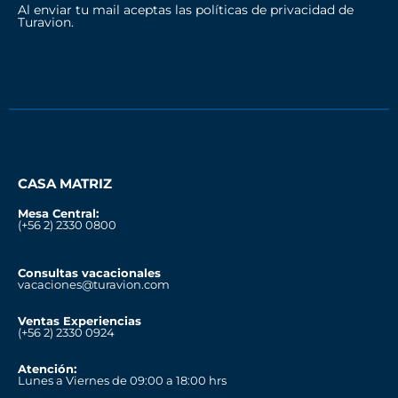
Al enviar tu mail aceptas las políticas de privacidad de
Turavion.
CASA MATRIZ
Mesa Central:
(+56 2) 2330 0800
Consultas vacacionales
vacaciones@turavion.com
Ventas Experiencias
(+56 2) 2330 0924
Atención:
Lunes a Viernes de 09:00 a 18:00 hrs