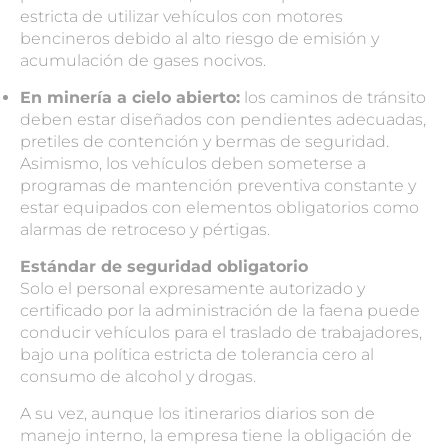
estricta de utilizar vehículos con motores
bencineros debido al alto riesgo de emisión y
acumulación de gases nocivos.
En minería a cielo abierto:
los caminos de tránsito
deben estar diseñados con pendientes adecuadas,
pretiles de contención y bermas de seguridad.
Asimismo, los vehículos deben someterse a
programas de mantención preventiva constante y
estar equipados con elementos obligatorios como
alarmas de retroceso y pértigas.
Estándar de seguridad obligatorio
Solo el personal expresamente autorizado y
certificado por la administración de la faena puede
conducir vehículos para el traslado de trabajadores,
bajo una política estricta de tolerancia cero al
consumo de alcohol y drogas.
A su vez, aunque los itinerarios diarios son de
manejo interno, la empresa tiene la obligación de