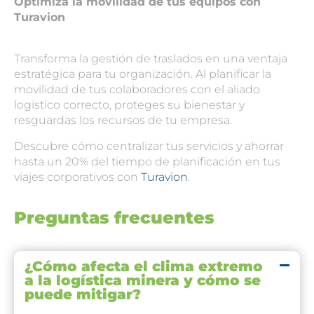
Optimiza la movilidad de tus equipos con
Turavion
Transforma la gestión de traslados en una ventaja
estratégica para tu organización. Al planificar la
movilidad de tus colaboradores con el aliado
logístico correcto, proteges su bienestar y
resguardas los recursos de tu empresa.
Descubre cómo centralizar tus servicios y ahorrar
hasta un 20% del tiempo de planificación en tus
viajes corporativos con
Turavion
.
Preguntas frecuentes
¿Cómo afecta el clima extremo
a la logística minera y cómo se
puede mitigar?