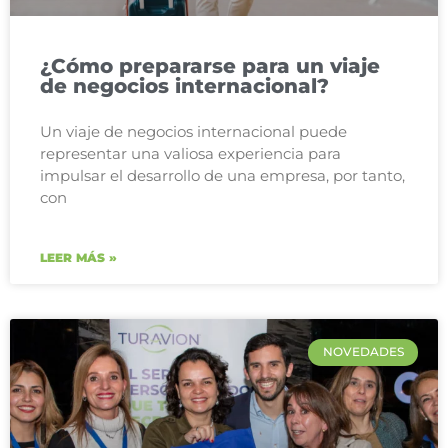
¿Cómo prepararse para un viaje
de negocios internacional?
Un viaje de negocios internacional puede
representar una valiosa experiencia para
impulsar el desarrollo de una empresa, por tanto,
con
LEER MÁS »
NOVEDADES