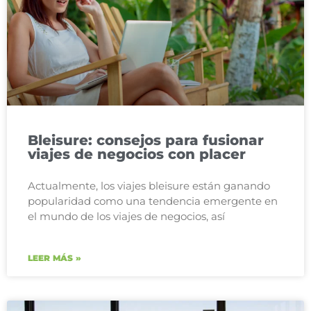
Bleisure: consejos para fusionar
viajes de negocios con placer
Actualmente, los viajes bleisure están ganando
popularidad como una tendencia emergente en
el mundo de los viajes de negocios, así
LEER MÁS »