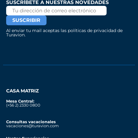
SUSCRÍBETE A NUESTRAS NOVEDADES
Al enviar tu mail aceptas las políticas de privacidad de
Turavion.
CASA MATRIZ
Mesa Central:
(+56 2) 2330 0800
Consultas vacacionales
vacaciones@turavion.com