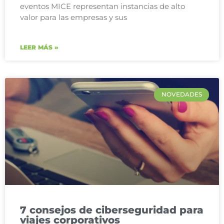
eventos MICE representan instancias de alto
valor para las empresas y sus
LEER MÁS »
NOVEDADES
7 consejos de ciberseguridad para
viajes corporativos