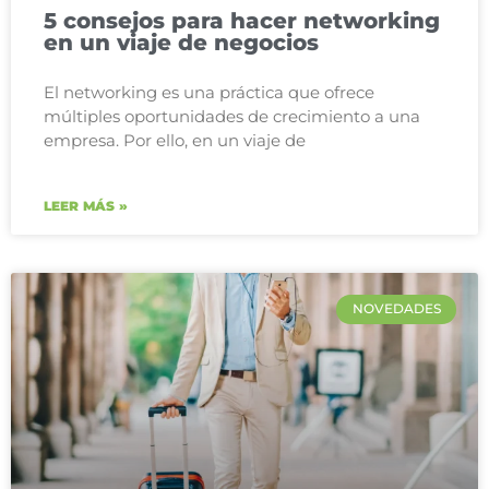
5 consejos para hacer networking
en un viaje de negocios
El networking es una práctica que ofrece
múltiples oportunidades de crecimiento a una
empresa. Por ello, en un viaje de
LEER MÁS »
NOVEDADES