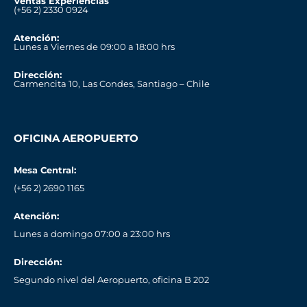
Ventas Experiencias
(+56 2) 2330 0924
Atención:
Lunes a Viernes de 09:00 a 18:00 hrs
Dirección:
Carmencita 10, Las Condes, Santiago – Chile
OFICINA AEROPUERTO
Mesa Central:
(+56 2) 2690 1165
Atención:
Lunes a domingo 07:00 a 23:00 hrs
Dirección:
Segundo nivel del Aeropuerto, oficina B 202