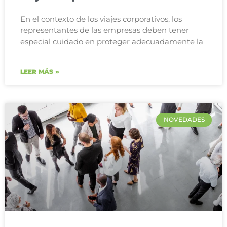
En el contexto de los viajes corporativos, los
representantes de las empresas deben tener
especial cuidado en proteger adecuadamente la
LEER MÁS »
NOVEDADES