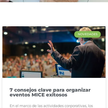
NOVEDADES
7 consejos clave para organizar
eventos MICE exitosos
En el marco de las actividades corporativas, los