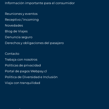
Información importante para el consumidor
Reuniones y eventos
Receptivo / Incoming
Novedades
Blog de Viajes
Denuncia seguro
Derechos y obligaciones del pasajero
Contacto
Trabaja con nosotros
Políticas de privacidad
Portal de pagos Webpay.cl
Política de Diversidad e Inclusión
Viaja con tranquilidad