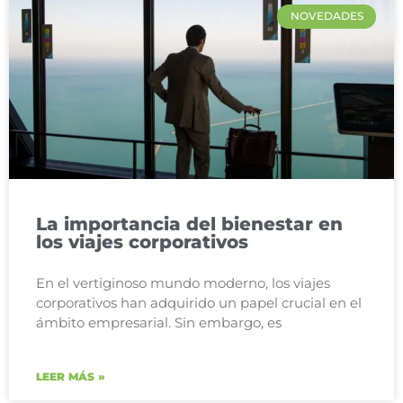
NOVEDADES
La importancia del bienestar en
los viajes corporativos
En el vertiginoso mundo moderno, los viajes
corporativos han adquirido un papel crucial en el
ámbito empresarial. Sin embargo, es
LEER MÁS »