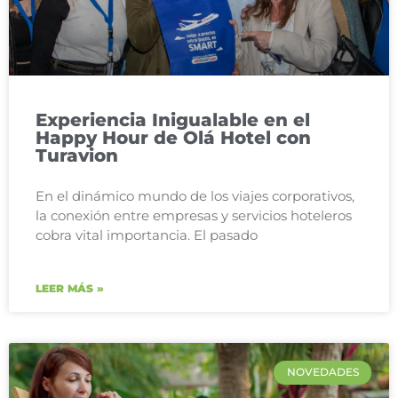
Experiencia Inigualable en el
Happy Hour de Olá Hotel con
Turavion
En el dinámico mundo de los viajes corporativos,
la conexión entre empresas y servicios hoteleros
cobra vital importancia. El pasado
LEER MÁS »
NOVEDADES