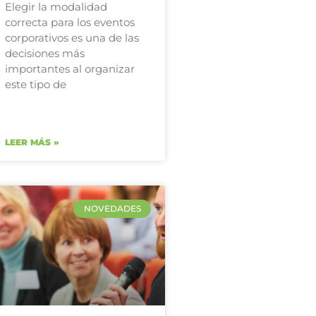
Elegir la modalidad
correcta para los eventos
corporativos es una de las
decisiones más
importantes al organizar
este tipo de
LEER MÁS »
NOVEDADES