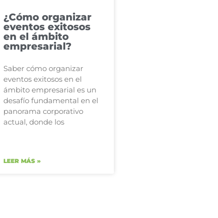
¿Cómo organizar
eventos exitosos
en el ámbito
empresarial?
Saber cómo organizar
eventos exitosos en el
ámbito empresarial es un
desafío fundamental en el
panorama corporativo
actual, donde los
LEER MÁS »