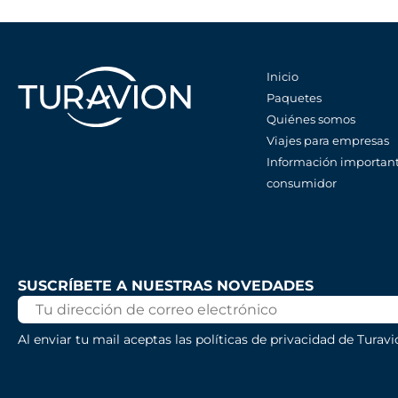
Inicio
Paquetes
Quiénes somos
Viajes para empresas
Información important
consumidor
SUSCRÍBETE A NUESTRAS NOVEDADES
Al enviar tu mail aceptas las políticas de privacidad de Turavi