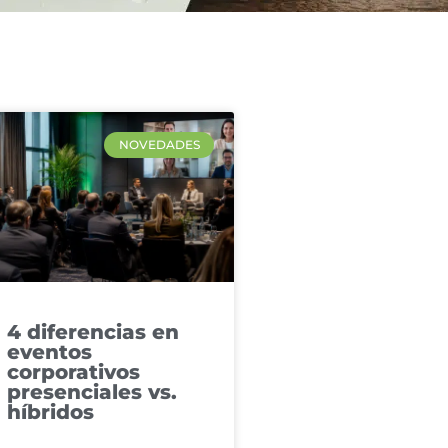
NOVEDADES
4 diferencias en
eventos
corporativos
presenciales vs.
híbridos