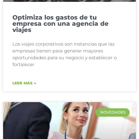
Optimiza los gastos de tu
empresa con una agencia de
viajes
Los viajes corporativos son instancias que las
empresas tienen para generar mayores
oportunidades para su negocio y establecer o
fortalecer
LEER MÁS »
NOVEDADES