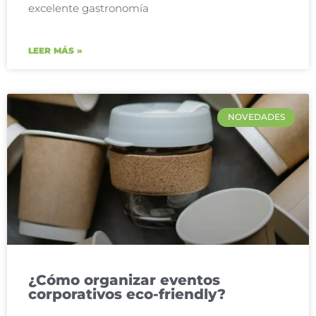
excelente gastronomía
LEER MÁS »
NOVEDADES
¿Cómo organizar eventos
corporativos eco-friendly?