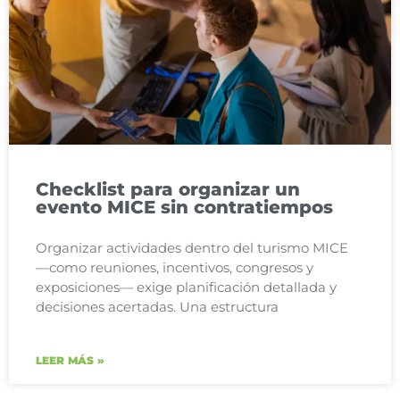
Checklist para organizar un
evento MICE sin contratiempos
Organizar actividades dentro del turismo MICE
—como reuniones, incentivos, congresos y
exposiciones— exige planificación detallada y
decisiones acertadas. Una estructura
LEER MÁS »