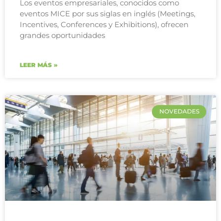
Los eventos empresariales, conocidos como
eventos MICE por sus siglas en inglés (Meetings,
Incentives, Conferences y Exhibitions), ofrecen
grandes oportunidades
LEER MÁS »
NOVEDADES