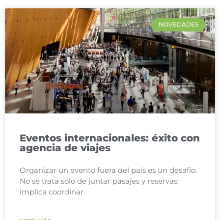
NOVEDADES
Eventos internacionales: éxito con
agencia de viajes
Organizar un evento fuera del país es un desafío.
No se trata solo de juntar pasajes y reservas:
implica coordinar