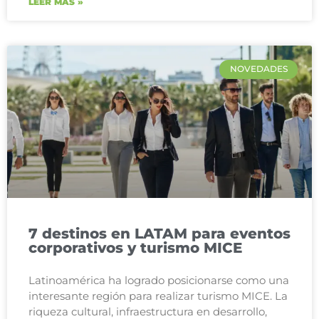
LEER MÁS »
NOVEDADES
7 destinos en LATAM para eventos
corporativos y turismo MICE
Latinoamérica ha logrado posicionarse como una
interesante región para realizar turismo MICE. La
riqueza cultural, infraestructura en desarrollo,