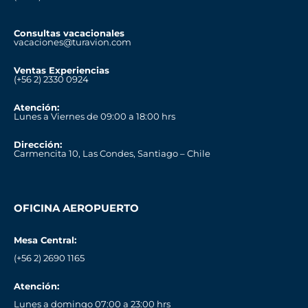
Consultas vacacionales
vacaciones@turavion.com
Ventas Experiencias
(+56 2) 2330 0924
Atención:
Lunes a Viernes de 09:00 a 18:00 hrs
Dirección:
Carmencita 10, Las Condes, Santiago – Chile
OFICINA AEROPUERTO
Mesa Central:
(+56 2) 2690 1165
Atención:
Lunes a domingo 07:00 a 23:00 hrs