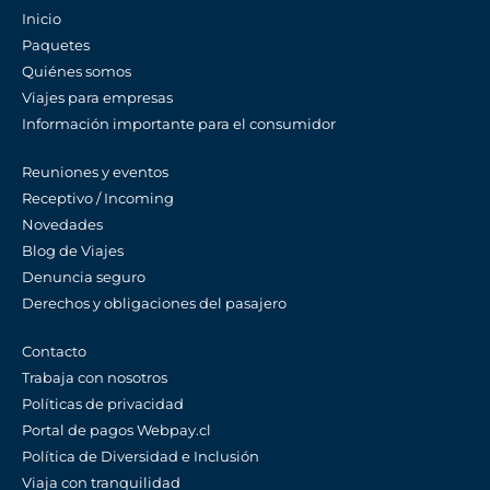
Inicio
Paquetes
Quiénes somos
Viajes para empresas
Información importante para el consumidor
Reuniones y eventos
Receptivo / Incoming
Novedades
Blog de Viajes
Denuncia seguro
Derechos y obligaciones del pasajero
Contacto
Trabaja con nosotros
Políticas de privacidad
Portal de pagos Webpay.cl
Política de Diversidad e Inclusión
Viaja con tranquilidad