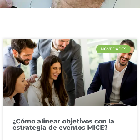
NOVEDADES
¿Cómo alinear objetivos con la
estrategia de eventos MICE?