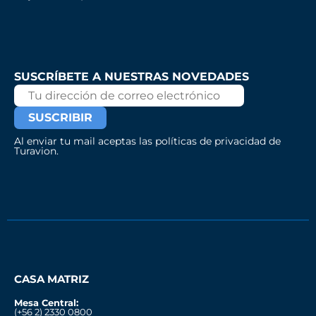
SUSCRÍBETE A NUESTRAS NOVEDADES
Al enviar tu mail aceptas las políticas de privacidad de
Turavion.
CASA MATRIZ
Mesa Central:
(+56 2) 2330 0800