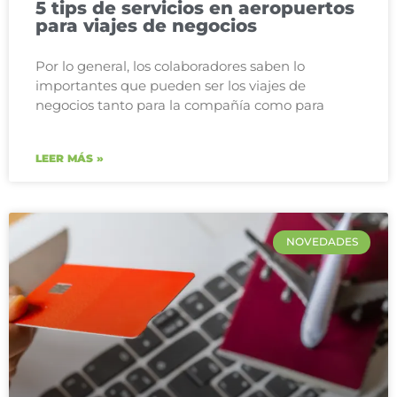
5 tips de servicios en aeropuertos
para viajes de negocios
Por lo general, los colaboradores saben lo
importantes que pueden ser los viajes de
negocios tanto para la compañía como para
LEER MÁS »
NOVEDADES