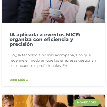
IA aplicada a eventos MICE:
organiza con eficiencia y
precisión
Hoy, la tecnología no solo acompaña, sino que
redefine el modo en que las empresas gestionan
sus encuentros profesionales. En
LEER MÁS »
NOVEDADES