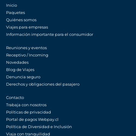
Inicio
Paquetes
Quiénes somos
Viajes para empresas
Información importante para el consumidor
Reuniones y eventos
Receptivo / Incoming
Novedades
Blog de Viajes
Denuncia seguro
Derechos y obligaciones del pasajero
Contacto
Trabaja con nosotros
Políticas de privacidad
Portal de pagos Webpay.cl
Política de Diversidad e Inclusión
Viaja con tranquilidad