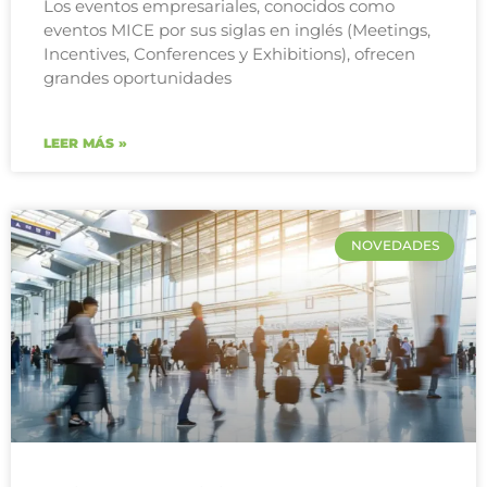
Los eventos empresariales, conocidos como
eventos MICE por sus siglas en inglés (Meetings,
Incentives, Conferences y Exhibitions), ofrecen
grandes oportunidades
LEER MÁS »
NOVEDADES