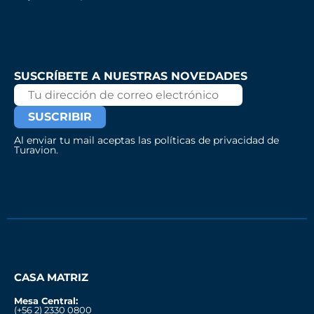
SUSCRÍBETE A NUESTRAS NOVEDADES
Al enviar tu mail aceptas las políticas de privacidad de
Turavion.
CASA MATRIZ
Mesa Central:
(+56 2) 2330 0800