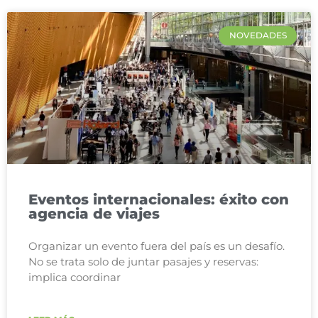
NOVEDADES
Eventos internacionales: éxito con
agencia de viajes
Organizar un evento fuera del país es un desafío.
No se trata solo de juntar pasajes y reservas:
implica coordinar