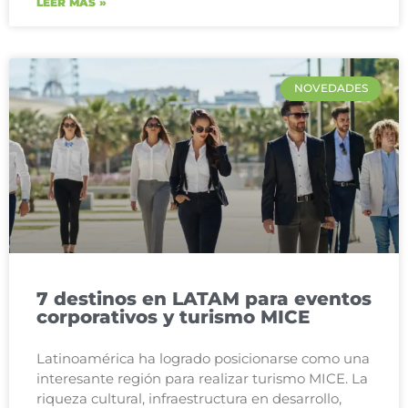
LEER MÁS »
NOVEDADES
7 destinos en LATAM para eventos
corporativos y turismo MICE
Latinoamérica ha logrado posicionarse como una
interesante región para realizar turismo MICE. La
riqueza cultural, infraestructura en desarrollo,