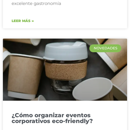
excelente gastronomía
LEER MÁS »
NOVEDADES
¿Cómo organizar eventos
corporativos eco-friendly?