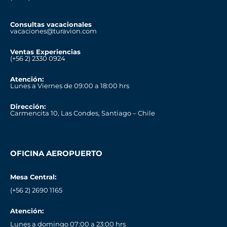
Consultas vacacionales
vacaciones@turavion.com
Ventas Experiencias
(+56 2) 2330 0924
Atención:
Lunes a Viernes de 09:00 a 18:00 hrs
Dirección:
Carmencita 10, Las Condes, Santiago – Chile
OFICINA AEROPUERTO
Mesa Central:
(+56 2) 2690 1165
Atención:
Lunes a domingo 07:00 a 23:00 hrs