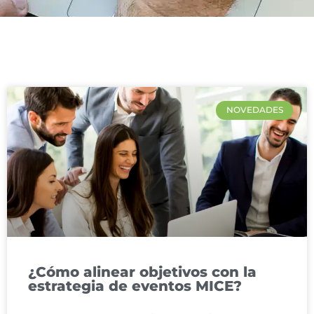
NOVEDADES
¿Cómo alinear objetivos con la
estrategia de eventos MICE?