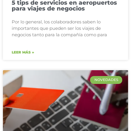
5 tips de servicios en aeropuertos
para viajes de negocios
Por lo general, los colaboradores saben lo
importantes que pueden ser los viajes de
negocios tanto para la compañía como para
LEER MÁS »
NOVEDADES