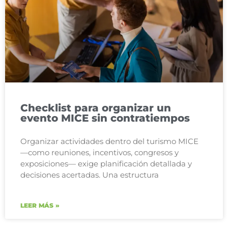
Checklist para organizar un
evento MICE sin contratiempos
Organizar actividades dentro del turismo MICE
—como reuniones, incentivos, congresos y
exposiciones— exige planificación detallada y
decisiones acertadas. Una estructura
LEER MÁS »