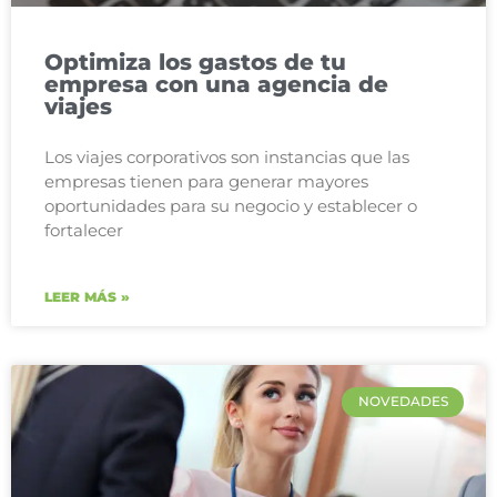
Optimiza los gastos de tu
empresa con una agencia de
viajes
Los viajes corporativos son instancias que las
empresas tienen para generar mayores
oportunidades para su negocio y establecer o
fortalecer
LEER MÁS »
NOVEDADES