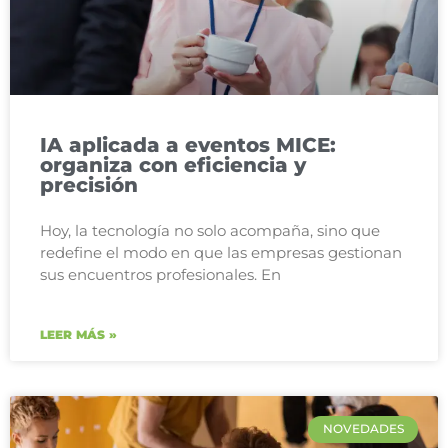
IA aplicada a eventos MICE:
organiza con eficiencia y
precisión
Hoy, la tecnología no solo acompaña, sino que
redefine el modo en que las empresas gestionan
sus encuentros profesionales. En
LEER MÁS »
NOVEDADES